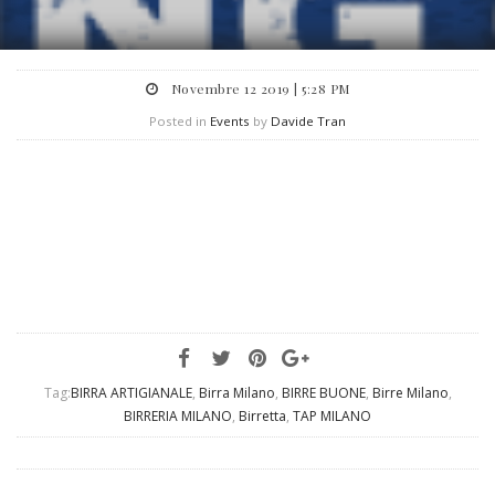
Novembre 12 2019 | 5:28 PM
Posted in
Events
by
Davide Tran
Tag:
BIRRA ARTIGIANALE
,
Birra Milano
,
BIRRE BUONE
,
Birre Milano
,
BIRRERIA MILANO
,
Birretta
,
TAP MILANO