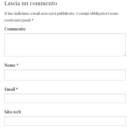
Lascia un commento
Il tuo indirizzo email non sarà pubblicato.
I campi obbligatori sono
contrassegnati
*
Commento
Nome
*
Email
*
Sito web